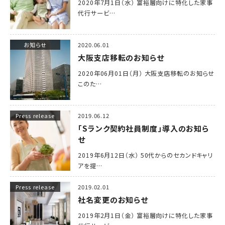
2020年7月1日（水） 富裕層向けに特化した家事
代行サービ…
お知らせ
2020.06.01
大阪支店移転のお知らせ
2020年06月01日（月） 大阪支店移転のお知らせ
このた…
Press release
2019.06.12
「Sランク契約社員制度」導入のお知ら
せ
2019年6月12日（水） 50代からのセカンドキャリ
アを提…
Press release
2019.02.01
社名変更のお知らせ
2019年2月1日（金） 富裕層向けに特化した家事