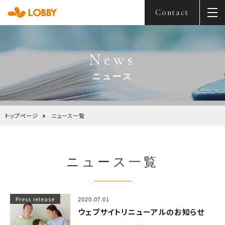
Contact
News
ニュース
トップページ
ニュース一覧
ニュース一覧
Press release
2020.07.01
ウェブサイトリニューアルのお知らせ